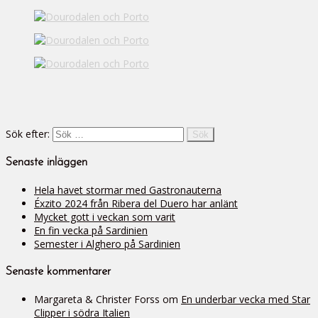
Sök efter:
Senaste inläggen
Hela havet stormar med Gastronauterna
Éxzito 2024 från Ribera del Duero har anlänt
Mycket gott i veckan som varit
En fin vecka på Sardinien
Semester i Alghero på Sardinien
Senaste kommentarer
Margareta & Christer Forss
om
En underbar vecka med Star
Clipper i södra Italien