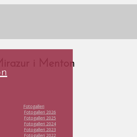
 Mirazur i Menton
on
Fotogalleri
Fotogalleri 2026
Fotogalleri 2025
Fotogalleri 2024
Fotogalleri 2023
Fotogalleri 2022