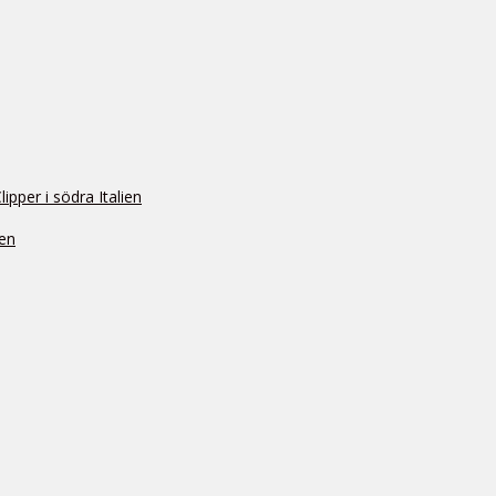
pper i södra Italien
ien