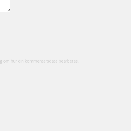
ig om hur din kommentarsdata bearbetas
.