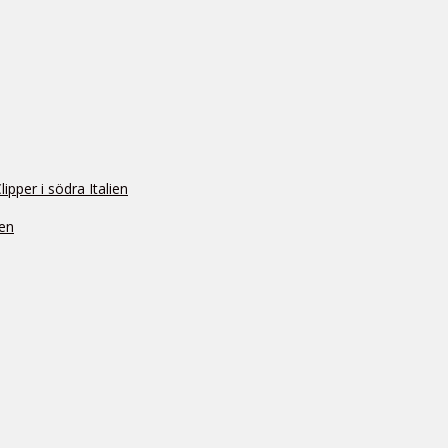
pper i södra Italien
ien