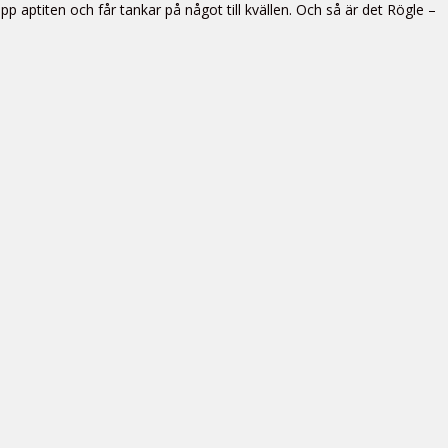
aptiten och får tankar på något till kvällen. Och så är det Rögle –